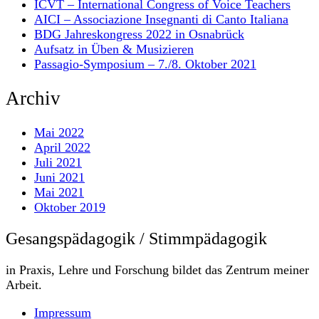
ICVT – International Congress of Voice Teachers
AICI – Associazione Insegnanti di Canto Italiana
BDG Jahreskongress 2022 in Osnabrück
Aufsatz in Üben & Musizieren
Passagio-Symposium – 7./8. Oktober 2021
Archiv
Mai 2022
April 2022
Juli 2021
Juni 2021
Mai 2021
Oktober 2019
Gesangspädagogik / Stimmpädagogik
in Praxis, Lehre und Forschung bildet das Zentrum meiner
Arbeit.
Impressum