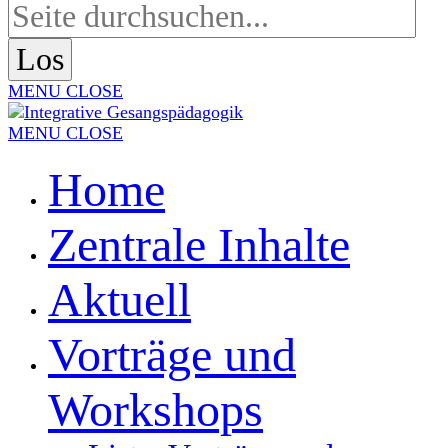
MENU
CLOSE
MENU
CLOSE
Home
Zentrale Inhalte
Aktuell
Vorträge und
Workshops