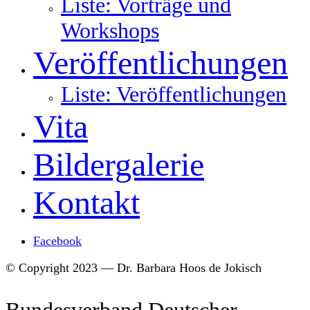
Liste: Vorträge und
Workshops
Veröffentlichungen
Liste: Veröffentlichungen
Vita
Bildergalerie
Kontakt
Facebook
© Copyright 2023 — Dr. Barbara Hoos de Jokisch