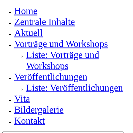
Home
Zentrale Inhalte
Aktuell
Vorträge und Workshops
Liste: Vorträge und
Workshops
Veröffentlichungen
Liste: Veröffentlichungen
Vita
Bildergalerie
Kontakt