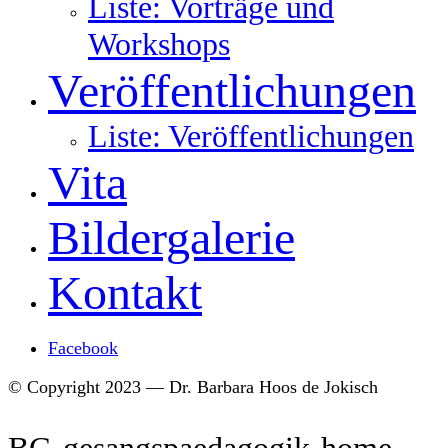
Liste: Vorträge und
Workshops
Veröffentlichungen
Liste: Veröffentlichungen
Vita
Bildergalerie
Kontakt
Facebook
© Copyright 2023 — Dr. Barbara Hoos de Jokisch