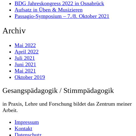
BDG Jahreskongress 2022 in Osnabrück
Aufsatz in Üben & Musizieren
Passagio-Symposium – 7./8. Oktober 2021
Archiv
Mai 2022
April 2022
Juli 2021
Juni 2021
Mai 2021
Oktober 2019
Gesangspädagogik / Stimmpädagogik
in Praxis, Lehre und Forschung bildet das Zentrum meiner
Arbeit.
Impressum
Kontakt
Datenschutz