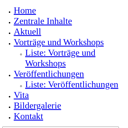
Home
Zentrale Inhalte
Aktuell
Vorträge und Workshops
Liste: Vorträge und
Workshops
Veröffentlichungen
Liste: Veröffentlichungen
Vita
Bildergalerie
Kontakt