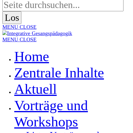
MENU
CLOSE
MENU
CLOSE
Home
Zentrale Inhalte
Aktuell
Vorträge und
Workshops