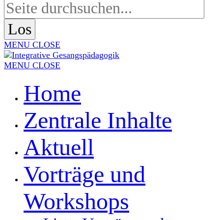
MENU
CLOSE
MENU
CLOSE
Home
Zentrale Inhalte
Aktuell
Vorträge und
Workshops