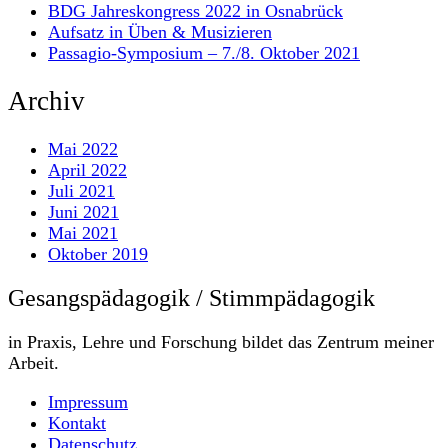
BDG Jahreskongress 2022 in Osnabrück
Aufsatz in Üben & Musizieren
Passagio-Symposium – 7./8. Oktober 2021
Archiv
Mai 2022
April 2022
Juli 2021
Juni 2021
Mai 2021
Oktober 2019
Gesangspädagogik / Stimmpädagogik
in Praxis, Lehre und Forschung bildet das Zentrum meiner
Arbeit.
Impressum
Kontakt
Datenschutz