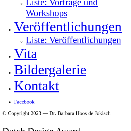
Liste: Vorträge und
Workshops
Veröffentlichungen
Liste: Veröffentlichungen
Vita
Bildergalerie
Kontakt
Facebook
© Copyright 2023 — Dr. Barbara Hoos de Jokisch