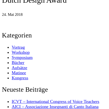
Dutch Design Award
24. Mai 2018
Kategorien
Vortrag
Workshop
Symposium
Bücher
Aufsätze
Matinee
Kongress
Neueste Beiträge
ICVT – International Congress of Voice Teachers
AICI – Associazione Insegnanti di Canto Italiana