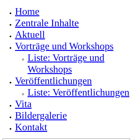
Home
Zentrale Inhalte
Aktuell
Vorträge und Workshops
Liste: Vorträge und
Workshops
Veröffentlichungen
Liste: Veröffentlichungen
Vita
Bildergalerie
Kontakt