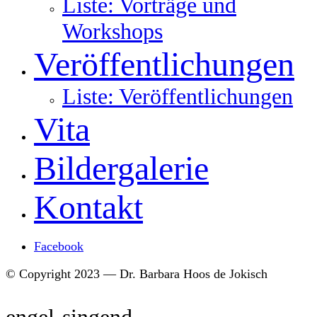
Liste: Vorträge und
Workshops
Veröffentlichungen
Liste: Veröffentlichungen
Vita
Bildergalerie
Kontakt
Facebook
© Copyright 2023 — Dr. Barbara Hoos de Jokisch