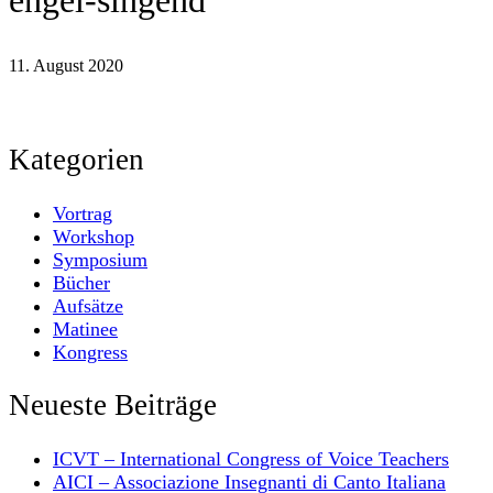
engel-singend
11. August 2020
Kategorien
Vortrag
Workshop
Symposium
Bücher
Aufsätze
Matinee
Kongress
Neueste Beiträge
ICVT – International Congress of Voice Teachers
AICI – Associazione Insegnanti di Canto Italiana