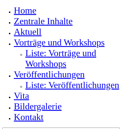
Home
Zentrale Inhalte
Aktuell
Vorträge und Workshops
Liste: Vorträge und
Workshops
Veröffentlichungen
Liste: Veröffentlichungen
Vita
Bildergalerie
Kontakt