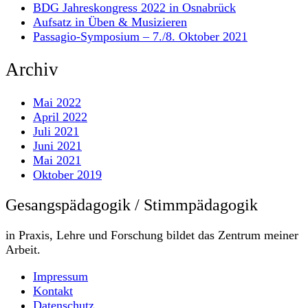
BDG Jahreskongress 2022 in Osnabrück
Aufsatz in Üben & Musizieren
Passagio-Symposium – 7./8. Oktober 2021
Archiv
Mai 2022
April 2022
Juli 2021
Juni 2021
Mai 2021
Oktober 2019
Gesangspädagogik / Stimmpädagogik
in Praxis, Lehre und Forschung bildet das Zentrum meiner
Arbeit.
Impressum
Kontakt
Datenschutz