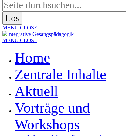
MENU
CLOSE
MENU
CLOSE
Home
Zentrale Inhalte
Aktuell
Vorträge und
Workshops