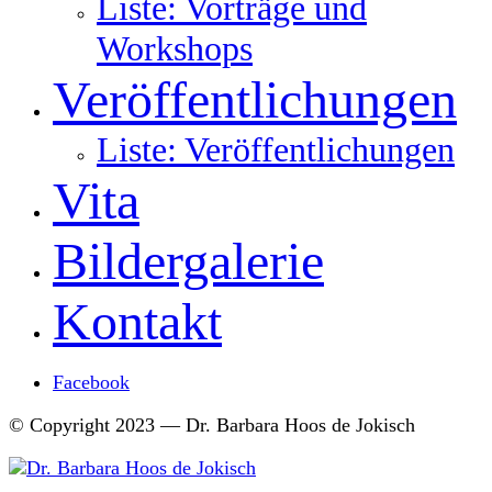
Liste: Vorträge und
Workshops
Veröffentlichungen
Liste: Veröffentlichungen
Vita
Bildergalerie
Kontakt
Facebook
© Copyright 2023 — Dr. Barbara Hoos de Jokisch