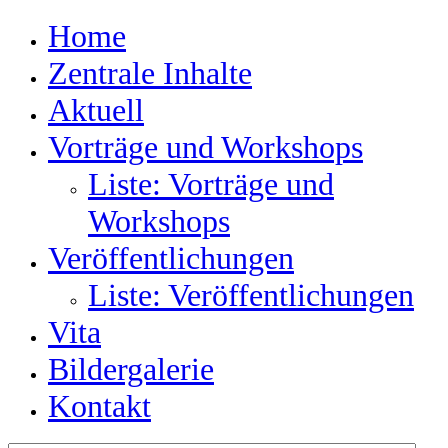
Home
Zentrale Inhalte
Aktuell
Vorträge und Workshops
Liste: Vorträge und
Workshops
Veröffentlichungen
Liste: Veröffentlichungen
Vita
Bildergalerie
Kontakt