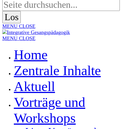
MENU
CLOSE
MENU
CLOSE
Home
Zentrale Inhalte
Aktuell
Vorträge und
Workshops