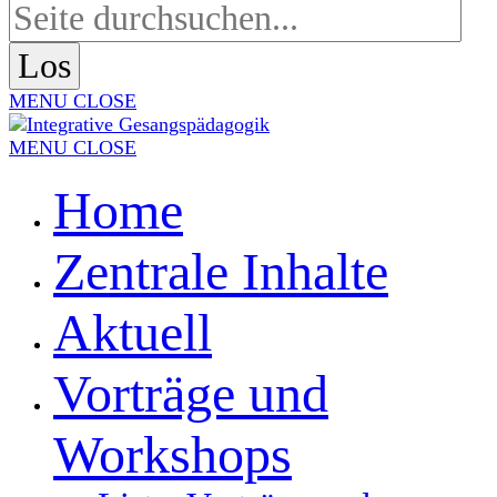
MENU
CLOSE
MENU
CLOSE
Home
Zentrale Inhalte
Aktuell
Vorträge und
Workshops