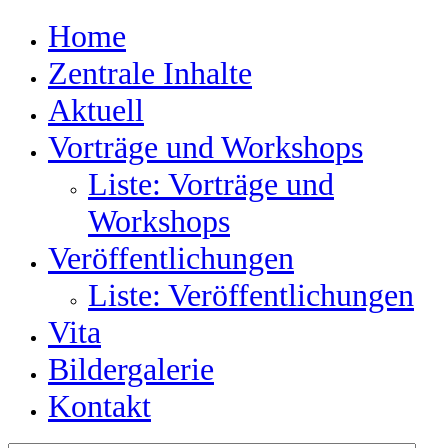
Home
Zentrale Inhalte
Aktuell
Vorträge und Workshops
Liste: Vorträge und
Workshops
Veröffentlichungen
Liste: Veröffentlichungen
Vita
Bildergalerie
Kontakt