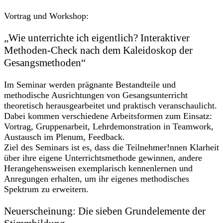
Vortrag und Workshop:
„Wie unterrichte ich eigentlich? Interaktiver
Methoden-Check nach dem Kaleidoskop der
Gesangsmethoden“
Im Seminar werden prägnante Bestandteile und
methodische Ausrichtungen von Gesangsunterricht
theoretisch herausgearbeitet und praktisch veranschaulicht.
Dabei kommen verschiedene Arbeitsformen zum Einsatz:
Vortrag, Gruppenarbeit, Lehrdemonstration in Teamwork,
Austausch im Plenum, Feedback.
Ziel des Seminars ist es, dass die Teilnehmer!nnen Klarheit
über ihre eigene Unterrichtsmethode gewinnen, andere
Herangehensweisen exemplarisch kennenlernen und
Anregungen erhalten, um ihr eigenes methodisches
Spektrum zu erweitern.
Neuerscheinung: Die sieben Grundelemente der