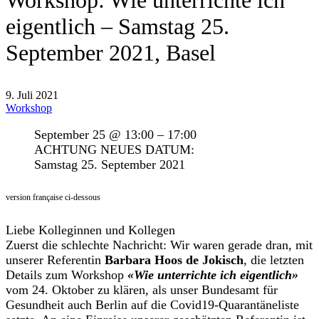
Workshop: Wie unterrichte ich
eigentlich – Samstag 25.
September 2021, Basel
9. Juli 2021
Workshop
September 25 @ 13:00 – 17:00
ACHTUNG NEUES DATUM:
Samstag 25. September 2021
version française ci-dessous
Liebe Kolleginnen und Kollegen
Zuerst die schlechte Nachricht: Wir waren gerade dran, mit
unserer Referentin
Barbara Hoos de Jokisch
, die letzten
Details zum Workshop
«Wie unterrichte ich eigentlich»
vom 24. Oktober zu klären, als unser Bundesamt für
Gesundheit auch Berlin auf die Covid19-Quarantäneliste