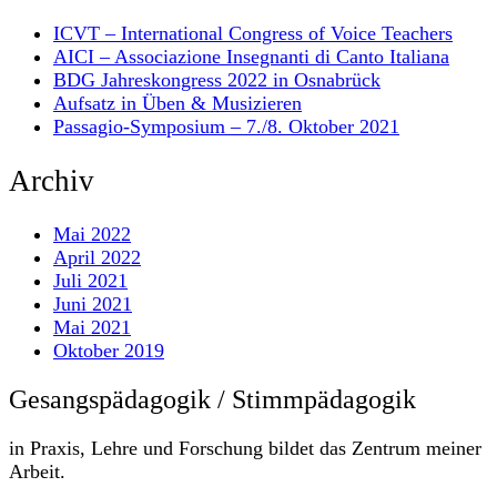
ICVT – International Congress of Voice Teachers
AICI – Associazione Insegnanti di Canto Italiana
BDG Jahreskongress 2022 in Osnabrück
Aufsatz in Üben & Musizieren
Passagio-Symposium – 7./8. Oktober 2021
Archiv
Mai 2022
April 2022
Juli 2021
Juni 2021
Mai 2021
Oktober 2019
Gesangspädagogik / Stimmpädagogik
in Praxis, Lehre und Forschung bildet das Zentrum meiner
Arbeit.