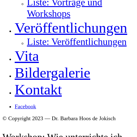
Liste: Vorträge und
Workshops
Veröffentlichungen
Liste: Veröffentlichungen
Vita
Bildergalerie
Kontakt
Facebook
© Copyright 2023 — Dr. Barbara Hoos de Jokisch