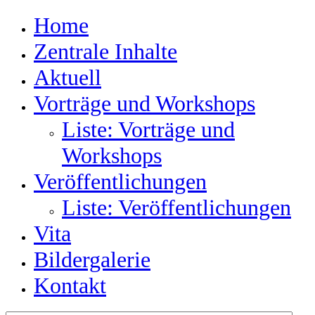
Home
Zentrale Inhalte
Aktuell
Vorträge und Workshops
Liste: Vorträge und
Workshops
Veröffentlichungen
Liste: Veröffentlichungen
Vita
Bildergalerie
Kontakt