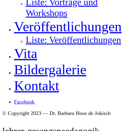
Liste: Vorträge und
Workshops
Veröffentlichungen
Liste: Veröffentlichungen
Vita
Bildergalerie
Kontakt
Facebook
© Copyright 2023 — Dr. Barbara Hoos de Jokisch