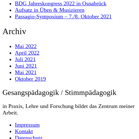
BDG Jahreskongress 2022 in Osnabrück
Aufsatz in Üben & Musizieren
Passagio-Symposium – 7./8. Oktober 2021
Archiv
Mai 2022
April 2022
Juli 2021
Juni 2021
Mai 2021
Oktober 2019
Gesangspädagogik / Stimmpädagogik
in Praxis, Lehre und Forschung bildet das Zentrum meiner
Arbeit.
Impressum
Kontakt
Datenschutz