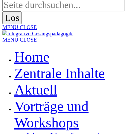
MENU
CLOSE
MENU
CLOSE
Home
Zentrale Inhalte
Aktuell
Vorträge und
Workshops