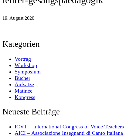
lehrer-gesangspaedagogik
19. August 2020
Kategorien
Vortrag
Workshop
Symposium
Bücher
Aufsätze
Matinee
Kongress
Neueste Beiträge
ICVT – International Congress of Voice Teachers
AICI – Associazione Insegnanti di Canto Italiana