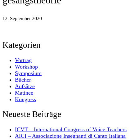
gesangstheorie
12. September 2020
Kategorien
Vortrag
Workshop
Symposium
Bücher
Aufsätze
Matinee
Kongress
Neueste Beiträge
ICVT – International Congress of Voice Teachers
AICI – Associazione Insegnanti di Canto Italiana