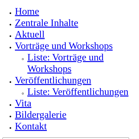
Home
Zentrale Inhalte
Aktuell
Vorträge und Workshops
Liste: Vorträge und
Workshops
Veröffentlichungen
Liste: Veröffentlichungen
Vita
Bildergalerie
Kontakt