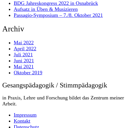
BDG Jahreskongress 2022 in Osnabrück
Aufsatz in Üben & Musizieren
Passagio-Symposium – 7./8. Oktober 2021
Archiv
Mai 2022
April 2022
Juli 2021
Juni 2021
Mai 2021
Oktober 2019
Gesangspädagogik / Stimmpädagogik
in Praxis, Lehre und Forschung bildet das Zentrum meiner
Arbeit.
Impressum
Kontakt
Datenschutz