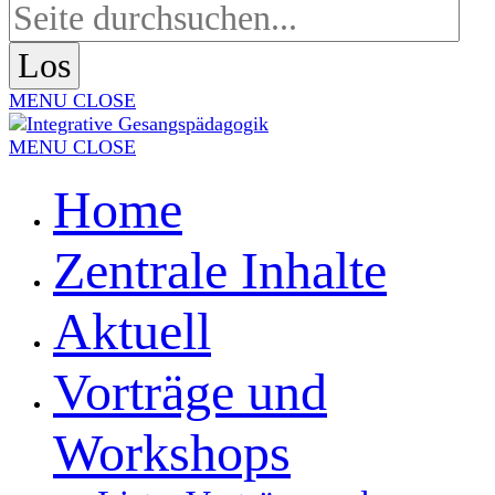
MENU
CLOSE
MENU
CLOSE
Home
Zentrale Inhalte
Aktuell
Vorträge und
Workshops