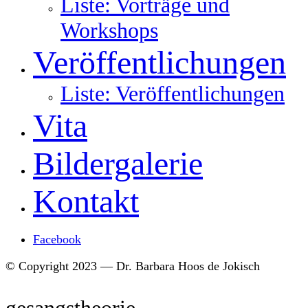
Liste: Vorträge und
Workshops
Veröffentlichungen
Liste: Veröffentlichungen
Vita
Bildergalerie
Kontakt
Facebook
© Copyright 2023 — Dr. Barbara Hoos de Jokisch