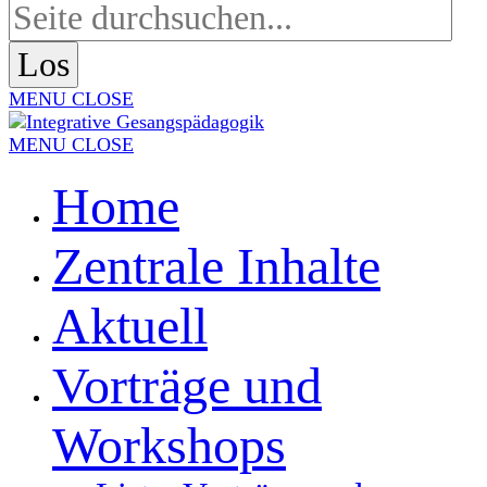
MENU
CLOSE
MENU
CLOSE
Home
Zentrale Inhalte
Aktuell
Vorträge und
Workshops