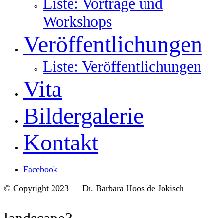
Liste: Vorträge und
Workshops
Veröffentlichungen
Liste: Veröffentlichungen
Vita
Bildergalerie
Kontakt
Facebook
© Copyright 2023 — Dr. Barbara Hoos de Jokisch