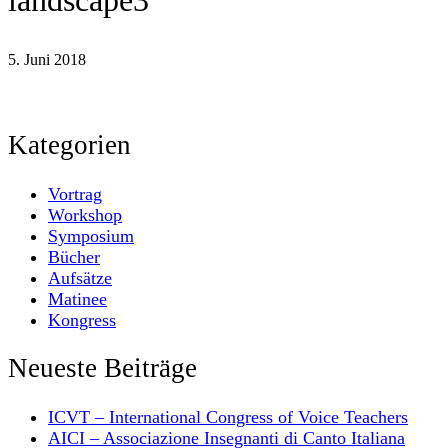
landscape3
5. Juni 2018
Kategorien
Vortrag
Workshop
Symposium
Bücher
Aufsätze
Matinee
Kongress
Neueste Beiträge
ICVT – International Congress of Voice Teachers
AICI – Associazione Insegnanti di Canto Italiana