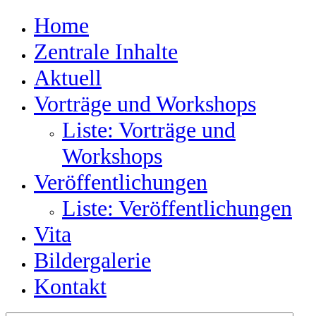
Home
Zentrale Inhalte
Aktuell
Vorträge und Workshops
Liste: Vorträge und
Workshops
Veröffentlichungen
Liste: Veröffentlichungen
Vita
Bildergalerie
Kontakt