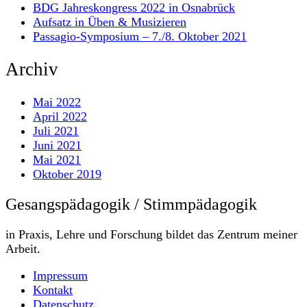
BDG Jahreskongress 2022 in Osnabrück
Aufsatz in Üben & Musizieren
Passagio-Symposium – 7./8. Oktober 2021
Archiv
Mai 2022
April 2022
Juli 2021
Juni 2021
Mai 2021
Oktober 2019
Gesangspädagogik / Stimmpädagogik
in Praxis, Lehre und Forschung bildet das Zentrum meiner
Arbeit.
Impressum
Kontakt
Datenschutz